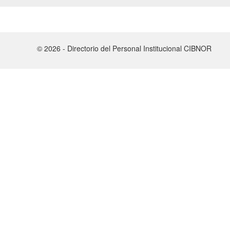
© 2026 - Directorio del Personal Institucional CIBNOR