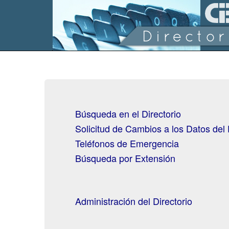
Búsqueda en el Directorio
Solicitud de Cambios a los Datos del 
Teléfonos de Emergencia
Búsqueda por Extensión
Administración del Directorio