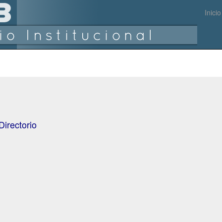
Inicio
Directorio